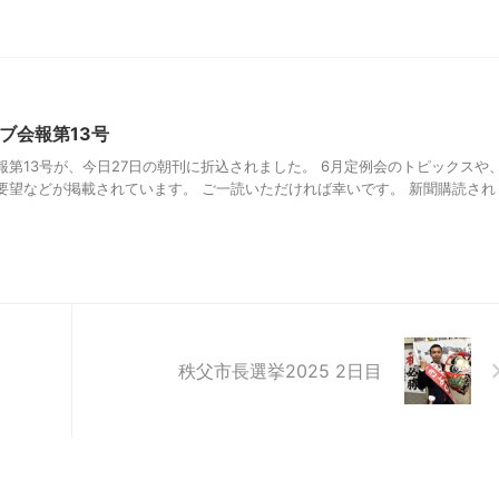
ブ会報第13号
第13号が、今日27日の朝刊に折込されました。 6月定例会のトピックスや
要望などが掲載されています。 ご一読いただければ幸いです。 新聞購読され
秩父市長選挙2025 2日目