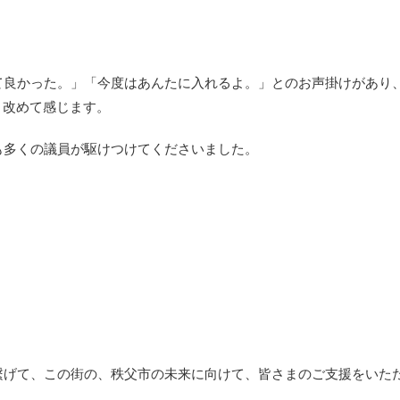
て良かった。」「今度はあんたに入れるよ。」とのお声掛けがあり
、改めて感じます。
も多くの議員が駆けつけてくださいました。
繋げて、この街の、秩父市の未来に向けて、皆さまのご支援をいた