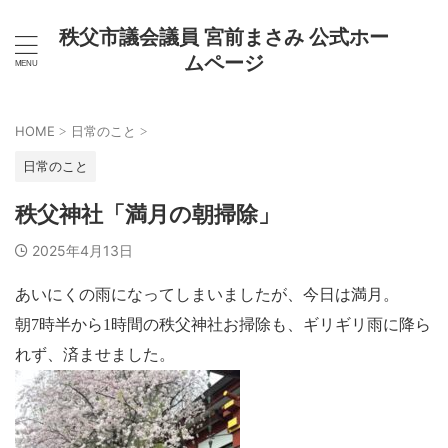
秩父市議会議員 宮前まさみ 公式ホー
ムページ
HOME
日常のこと
>
>
日常のこと
秩父神社「満月の朝掃除」
2025年4月13日
あいにくの雨になってしまいましたが、今日は満月。
朝7時半から1時間の秩父神社お掃除も、ギリギリ雨に降ら
れず、済ませました。