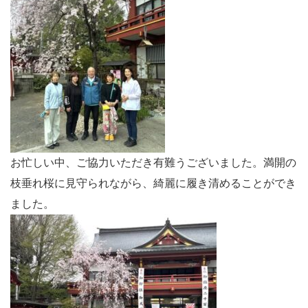
お忙しい中、ご協力いただき有難うございました。満開の
枝垂れ桜に見守られながら、綺麗に履き清めることができ
ました。