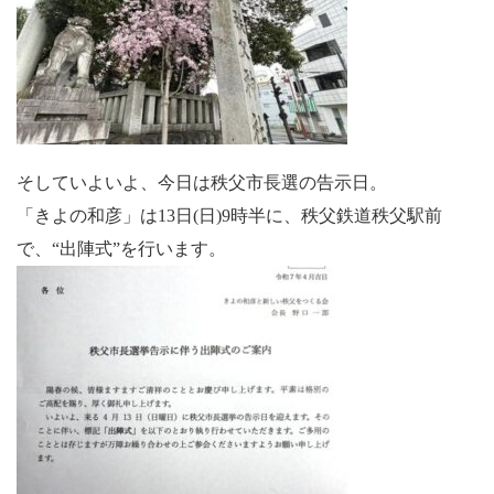
そしていよいよ、今日は秩父市長選の告示日。
「きよの和彦」は13日(日)9時半に、秩父鉄道秩父駅前
で、“出陣式”を行います。