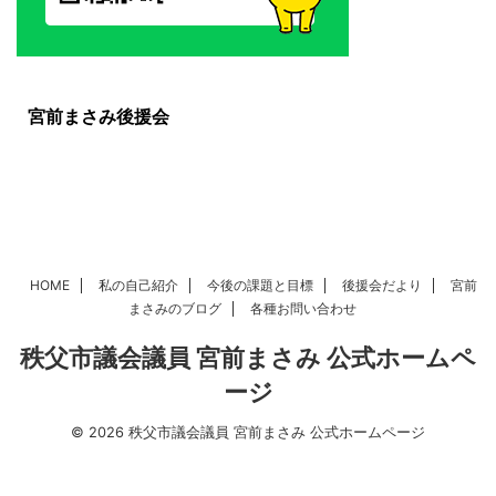
宮前まさみ後援会
HOME
私の自己紹介
今後の課題と目標
後援会だより
宮前
まさみのブログ
各種お問い合わせ
秩父市議会議員 宮前まさみ 公式ホームペ
ージ
© 2026 秩父市議会議員 宮前まさみ 公式ホームページ