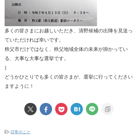
多くの皆さまにお越しいただき、清野候補の出陣を見送っ
ていただければ幸いです。
秩父市だけではなく、秩父地域全体の未来が掛かってい
る、大事な大事な選挙です。
]
どうかひとりでも多くの皆さまが、選挙に行ってください
ますように！
-
日常のこと