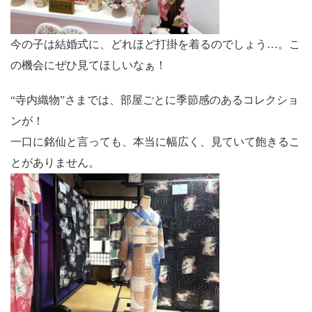
今の子は結婚式に、どれほど打掛を着るのでしょう…。こ
の機会にぜひ見てほしいなぁ！
“寺内織物”さまでは、部屋ごとに季節感のあるコレクショ
ンが！
一口に銘仙と言っても、本当に幅広く、見ていて飽きるこ
とがありません。