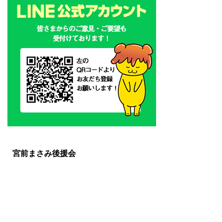
宮前まさみ後援会