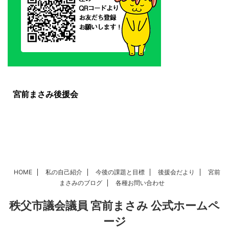
宮前まさみ後援会
HOME
私の自己紹介
今後の課題と目標
後援会だより
宮前
まさみのブログ
各種お問い合わせ
秩父市議会議員 宮前まさみ 公式ホームペ
ージ