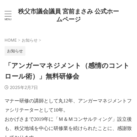
秩父市議会議員 宮前まさみ 公式ホー
ムページ
HOME
お知らせ
>
>
お知らせ
「アンガーマネジメント（感情のコント
ロール術）」無料研修会
2025年2月7日
マナー研修の講師として丸12年、アンガーマネジメントフ
ァシリテーターとして10年。
おかげさまで2019年に「Ｍ＆Ｍコンサルティング」設立後
も、秩父地域を中心に研修業を続けられたことに、感謝致