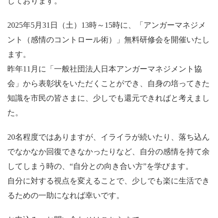
しております。
2025年5月31日（土）13時～15時に、「アンガーマネジメ
ント（感情のコントロール術）」無料研修会を開催いたし
ます。
昨年11月に「一般社団法人日本アンガーマネジメント協
会」から表彰状をいただくことができ、自身の培ってきた
知識を市民の皆さまに、少しでも還元できればと考えまし
た。
20名程度ではありますが、イライラが続いたり、落ち込ん
でなかなか回復できなかったりなど、自分の感情を持て余
してしまう時の、“自分との向き合い方”を学びます。
自分に対する視点を変えることで、少しでも楽に生活でき
るための一助になれば幸いです。