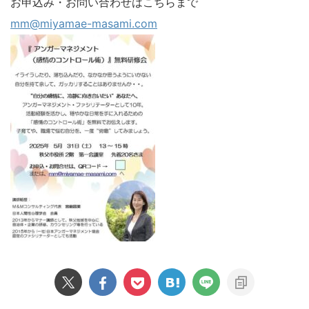
お申込み・お問い合わせはこちらまで
mm@miyamae-masami.com