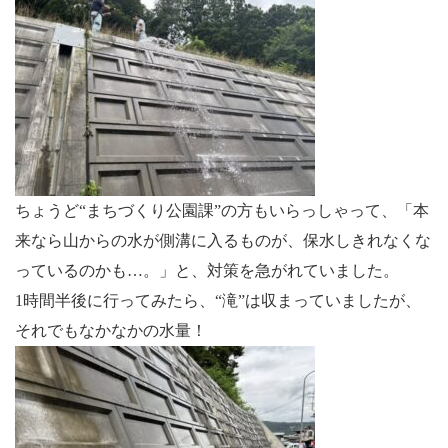
ちょうど“まちづくり公園課”の方もいらっしゃって、「本
来なら山からの水が側溝に入るものが、保水しきれなくな
っているのかも…。」と、対策を急がれていました。
1時間半後に行ってみたら、“滝”は収まっていましたが、
それでもなかなかの水量！