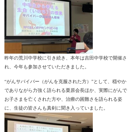
昨年の荒川中学校に引き続き、本年は吉田中学校で開催さ
れ、今年も参加させていただきました。
“がんサバイバー（がんを克服された方）”として、穏やか
でありながら力強く語られる栗原会長ほか、実際にがんで
お子さまを亡くされた方や、治療の困難さを語られる姿
に、生徒の皆さんも真剣に聞き入っていました。