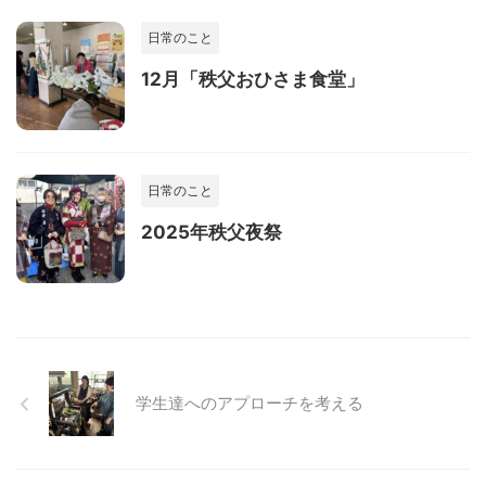
日常のこと
12月「秩父おひさま食堂」
日常のこと
2025年秩父夜祭
学生達へのアプローチを考える