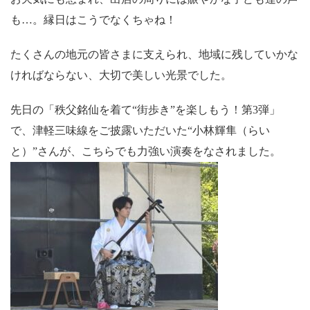
も…。縁日はこうでなくちゃね！
たくさんの地元の皆さまに支えられ、地域に残していかな
ければならない、大切で美しい光景でした。
先日の「秩父銘仙を着て“街歩き”を楽しもう！第3弾」
で、津軽三味線をご披露いただいた“小林輝隼（らい
と）”さんが、こちらでも力強い演奏をなされました。