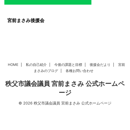
宮前まさみ後援会
HOME
私の自己紹介
今後の課題と目標
後援会だより
宮前
まさみのブログ
各種お問い合わせ
秩父市議会議員 宮前まさみ 公式ホームペ
ージ
© 2026 秩父市議会議員 宮前まさみ 公式ホームページ