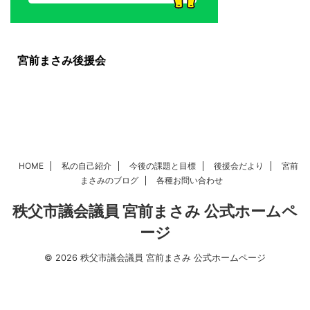
宮前まさみ後援会
HOME
私の自己紹介
今後の課題と目標
後援会だより
宮前
まさみのブログ
各種お問い合わせ
秩父市議会議員 宮前まさみ 公式ホームペ
ージ
© 2026 秩父市議会議員 宮前まさみ 公式ホームページ