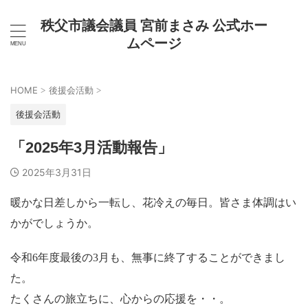
秩父市議会議員 宮前まさみ 公式ホー
ムページ
HOME
後援会活動
>
>
後援会活動
「2025年3月活動報告」
2025年3月31日
暖かな日差しから一転し、花冷えの毎日。皆さま体調はい
かがでしょうか。
令和6年度最後の3月も、無事に終了することができまし
た。
たくさんの旅立ちに、心からの応援を・・。