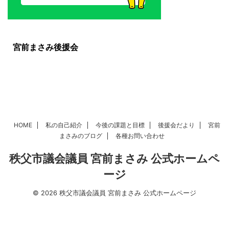
宮前まさみ後援会
HOME
私の自己紹介
今後の課題と目標
後援会だより
宮前
まさみのブログ
各種お問い合わせ
秩父市議会議員 宮前まさみ 公式ホームペ
ージ
© 2026 秩父市議会議員 宮前まさみ 公式ホームページ