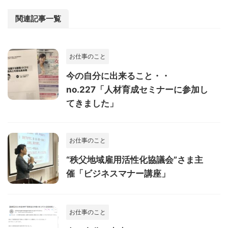
関連記事一覧
お仕事のこと
今の自分に出来ること・・
no.227「人材育成セミナーに参加し
てきました」
お仕事のこと
“秩父地域雇用活性化協議会”さま主
催「ビジネスマナー講座」
お仕事のこと