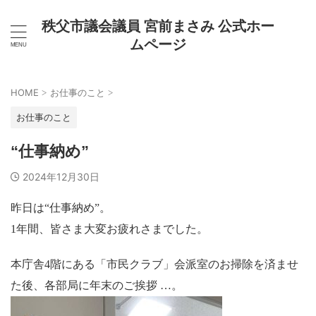
秩父市議会議員 宮前まさみ 公式ホー
ムページ
HOME
お仕事のこと
>
>
お仕事のこと
“仕事納め”
2024年12月30日
昨日は“仕事納め”。
1年間、皆さま大変お疲れさまでした。
本庁舎4階にある「市民クラブ」会派室のお掃除を済ませ
た後、各部局に年末のご挨拶 …。