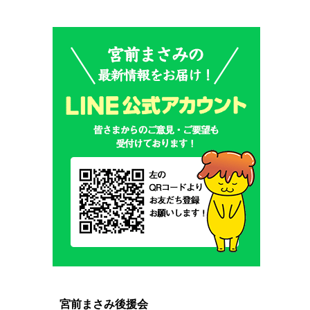
宮前まさみ後援会