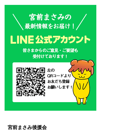
宮前まさみ後援会