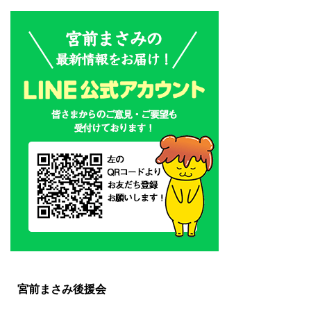
宮前まさみ後援会