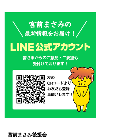
宮前まさみ後援会