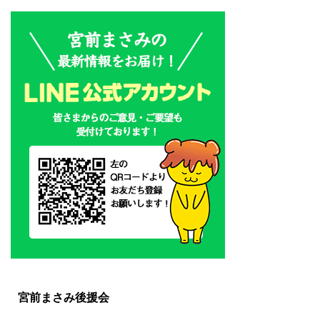
宮前まさみ後援会