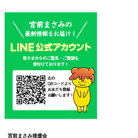
宮前まさみ後援会